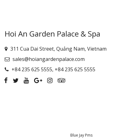
Hoi An Garden Palace & Spa
311 Cua Dai Street, Quảng Nam, Vietnam
sales@hoiangardenpalace.com
+84 235 625 5555
,
+84 235 625 5555
Provided by
Blue Jay Pms