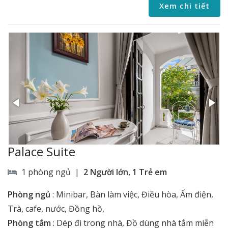
Xem chi tiết
Palace Suite
1 phòng ngủ |
2 Người lớn, 1 Trẻ em
Phòng ngủ
:
Minibar, Bàn làm việc, Điều hòa, Ấm điện,
Trà, cafe, nước, Đồng hồ,
Phòng tắm
:
Dép đi trong nhà, Đồ dùng nhà tắm miễn