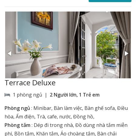
Terrace Deluxe
1 phòng ngủ |
2 Người lớn, 1 Trẻ em
Phòng ngủ
:
Minibar, Bàn làm việc, Bàn ghế sofa, Điều
hòa, Ấm điện, Trà, cafe, nước, Đồng hồ,
Phòng tắm
:
Dép đi trong nhà, Đồ dùng nhà tắm miễn
phí, Bồn tắm, Khăn tắm, Áo choàng tắm, Bàn chải