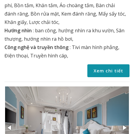
phí, Bồn tắm, Khăn tắm, Áo choàng tắm, Bàn chải
đánh răng, Bồn rửa mặt, Kem đánh răng, Mấy sấy tóc,
Khăn giấy, Lược chải tóc,
Hướng nhìn
:
ban công, hướng nhìn ra khu vườn, Sân
thượng, hướng nhìn ra hồ bơi,
Công nghệ và truyền thông
:
Tivi màn hình phẳng,
Điện thoại, Truyền hình cáp,
Xem chi tiết