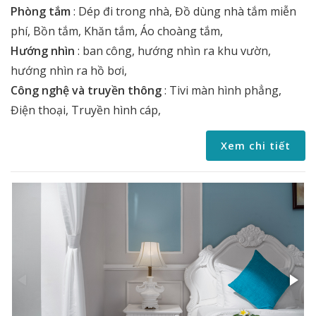
Phòng tắm
:
Dép đi trong nhà, Đồ dùng nhà tắm miễn
phí, Bồn tắm, Khăn tắm, Áo choàng tắm,
Hướng nhìn
:
ban công, hướng nhìn ra khu vườn,
hướng nhìn ra hồ bơi,
Công nghệ và truyền thông
:
Tivi màn hình phẳng,
Điện thoại, Truyền hình cáp,
Xem chi tiết